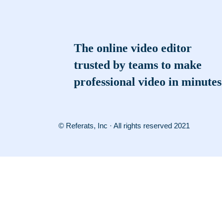
The online video editor
trusted by teams to make
professional video in minutes
© Referats, Inc · All rights reserved 2021