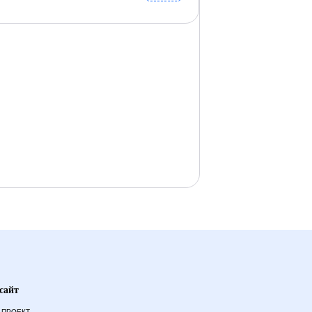
сайт
 ПРОЕКТ