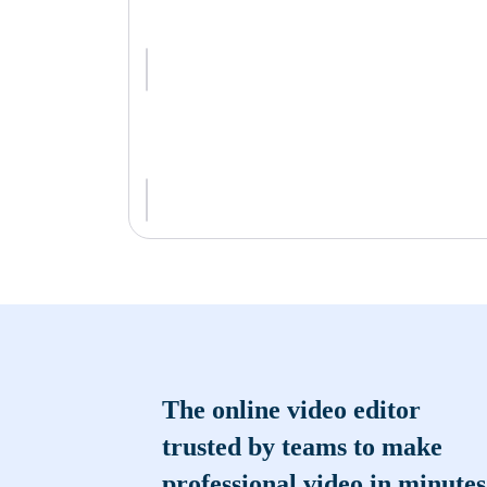
The online video editor
trusted by teams to make
professional video in minutes