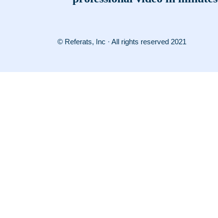
© Referats, Inc · All rights reserved 2021