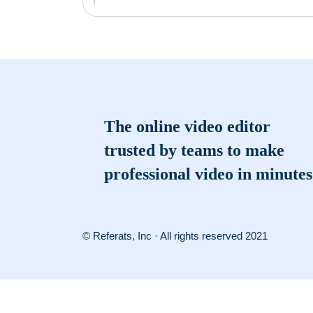
The online video editor
trusted by teams to make
professional video in minutes
© Referats, Inc · All rights reserved 2021