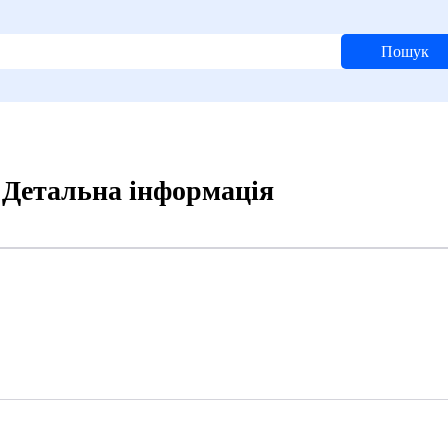
Пошук
, Детальна інформація
7