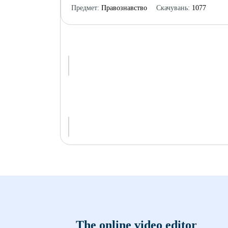
Предмет:
Правознавство
Скачувань:
1077
The online video editor