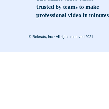
trusted by teams to make
professional video in minutes
© Referats, Inc · All rights reserved 2021