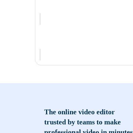
The online video editor
trusted by teams to make
professional video in minutes