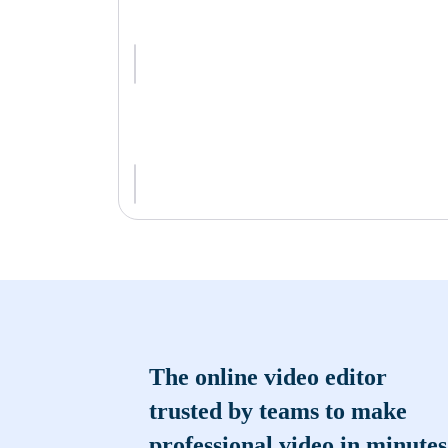
The online video editor
trusted by teams to make
professional video in minutes