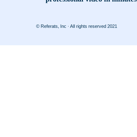
© Referats, Inc · All rights reserved 2021