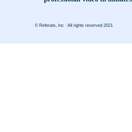
© Referats, Inc · All rights reserved 2021