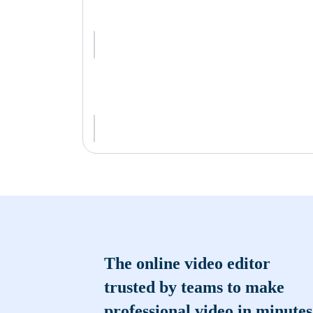
The online video editor
trusted by teams to make
professional video in minutes