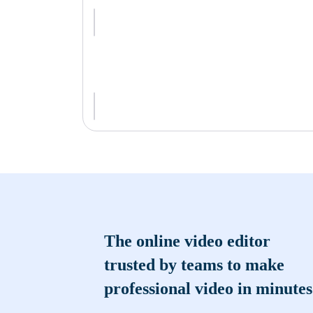
The online video editor
trusted by teams to make
professional video in minutes