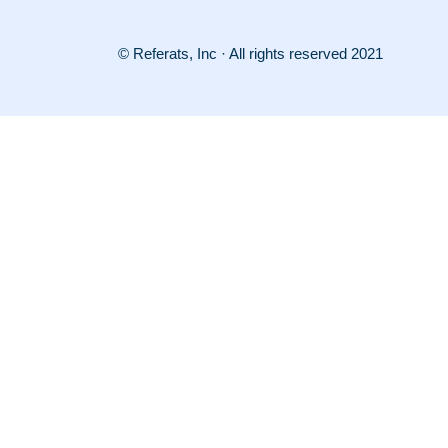
© Referats, Inc · All rights reserved 2021