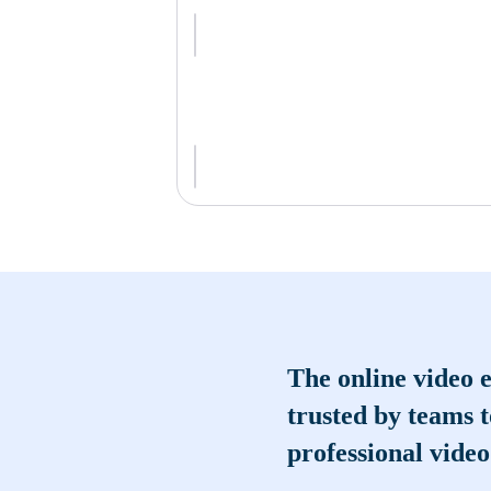
The online video e
trusted by teams 
professional video