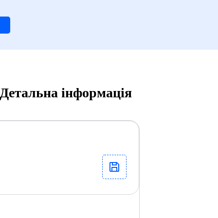
 Детальна інформація