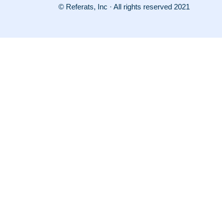
© Referats, Inc · All rights reserved 2021