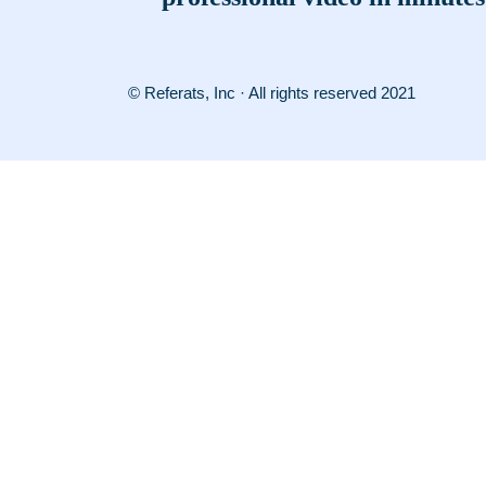
© Referats, Inc · All rights reserved 2021