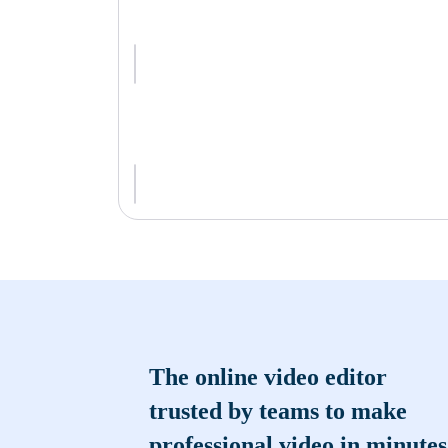
The online video editor
trusted by teams to make
professional video in minutes