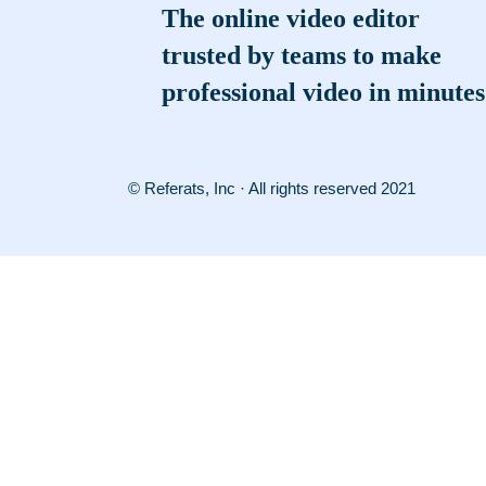
The online video editor
trusted by teams to make
professional video in minutes
© Referats, Inc · All rights reserved 2021