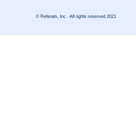
© Referats, Inc · All rights reserved 2021