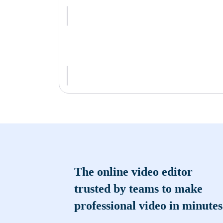
The online video editor
trusted by teams to make
professional video in minutes