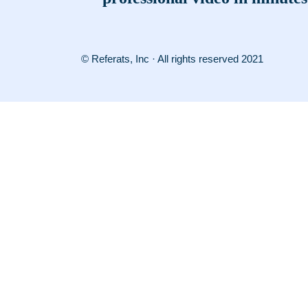
© Referats, Inc · All rights reserved 2021