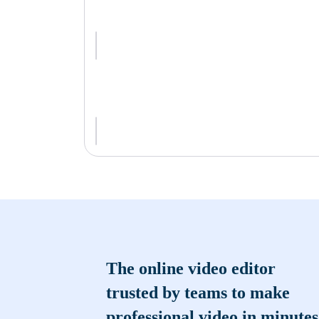
The online video editor
trusted by teams to make
professional video in minutes