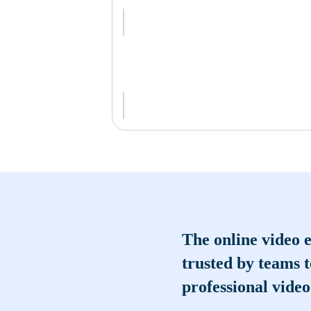
The online video e
trusted by teams 
professional video