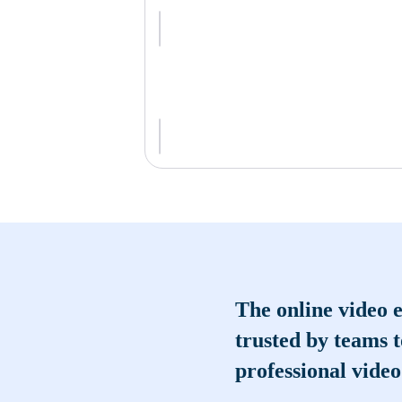
The online video e
trusted by teams 
professional video