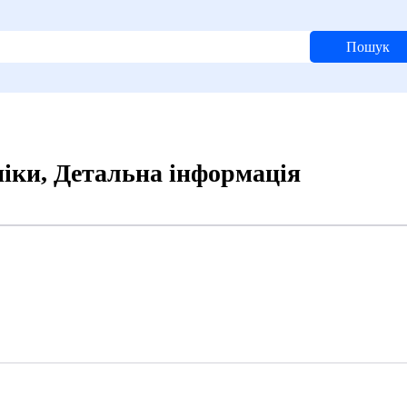
Пошук
ніки, Детальна інформація
4