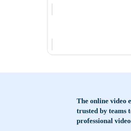
The online video e
trusted by teams 
professional video