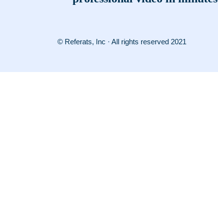
© Referats, Inc · All rights reserved 2021