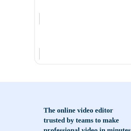
The online video editor
trusted by teams to make
professional video in minutes