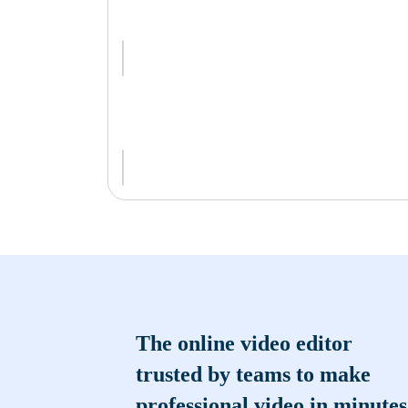
The online video editor
trusted by teams to make
professional video in minutes