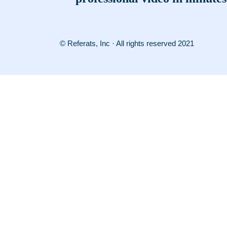
© Referats, Inc · All rights reserved 2021