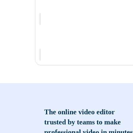
The online video editor
trusted by teams to make
professional video in minutes