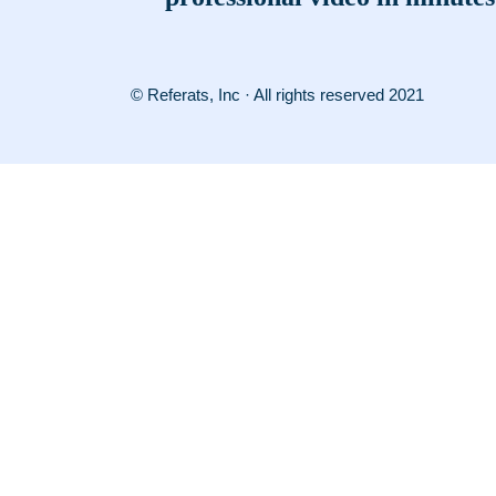
© Referats, Inc · All rights reserved 2021