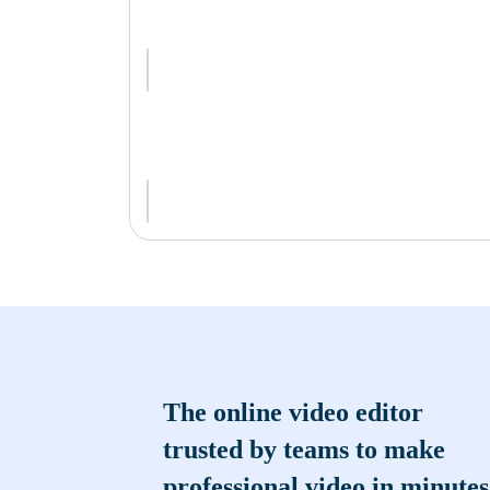
The online video editor
trusted by teams to make
professional video in minutes