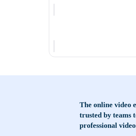
The online video e
trusted by teams 
professional video