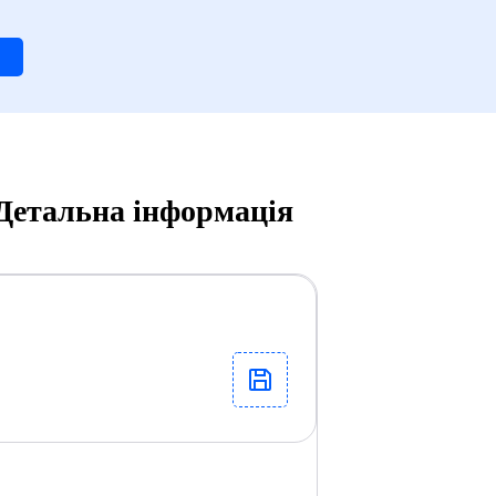
, Детальна інформація