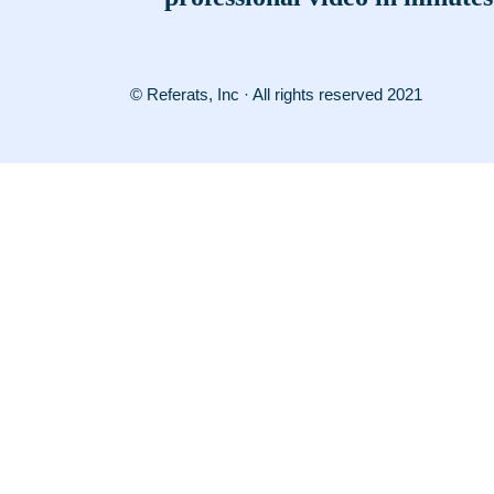
© Referats, Inc · All rights reserved 2021