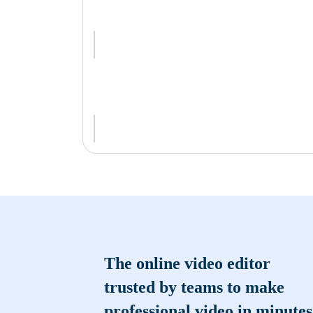
The online video editor
trusted by teams to make
professional video in minutes