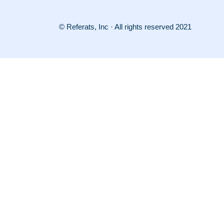
© Referats, Inc · All rights reserved 2021