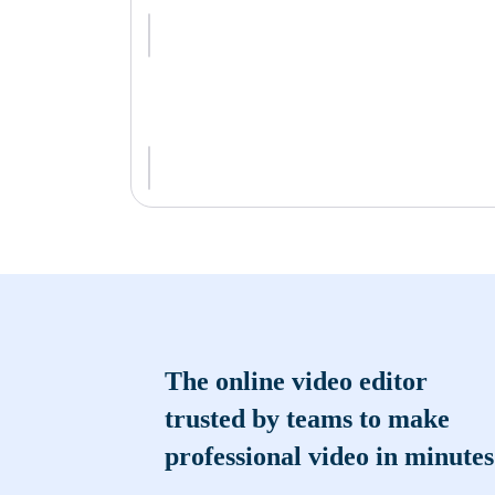
The online video editor
trusted by teams to make
professional video in minutes