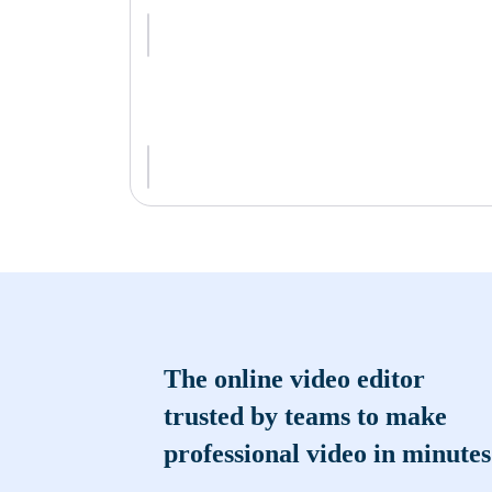
The online video editor
trusted by teams to make
professional video in minutes