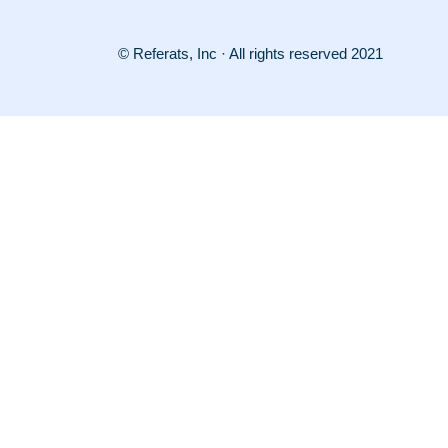
© Referats, Inc · All rights reserved 2021