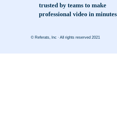
trusted by teams to make
professional video in minutes
© Referats, Inc · All rights reserved 2021