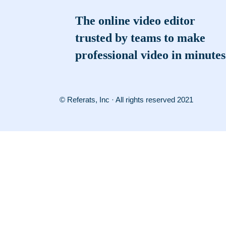
The online video editor
trusted by teams to make
professional video in minutes
© Referats, Inc · All rights reserved 2021