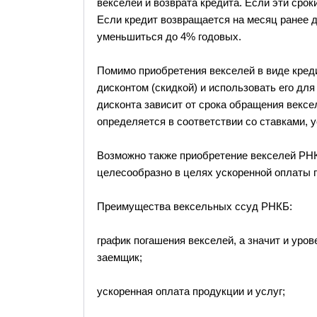
векселей и возврата кредита. Если эти срок
Если кредит возвращается на месяц ранее д
уменьшиться до 4% годовых.
Помимо приобретения векселей в виде кред
дисконтом (скидкой) и использовать его для
дисконта зависит от срока обращения вексе
определяется в соответствии со ставками,
Возможно также приобретение векселей РНКБ
целесообразно в целях ускоренной оплаты п
Преимущества вексельных ссуд РНКБ:
график погашения векселей, а значит и уров
заемщик;
ускоренная оплата продукции и услуг;