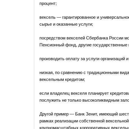
процент;
вексель — гарантированное и универсально
сырье и оказанные услуги;
посредством векселей Сбербанка России мо
Пенсионный фонд, другие государственные
производить оплату за услуги организаций 
низкая, по сравнению с традиционными вида
вексельным кредитом;
если владелец векселя планирует кредитов
послужить не только высоколиквидным залог
Другой пример — Банк Зенит, имеющий шест
рамках реализации собственной вексельной
крупномасштабных корпоративных вексельн