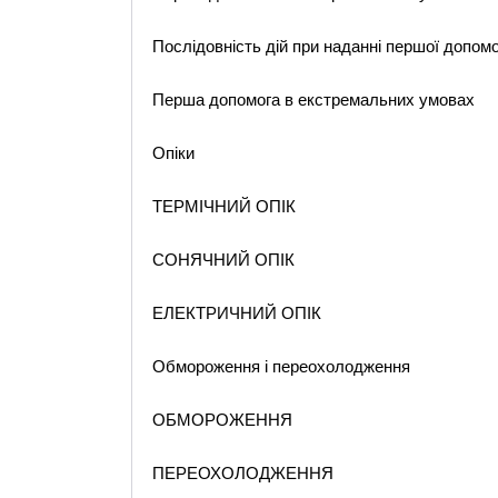
Послідовність дій при наданні першої допомо
Перша допомога в екстремальних умовах
Опіки
ТЕРМІЧНИЙ ОПІК
СОНЯЧНИЙ ОПІК
ЕЛЕКТРИЧНИЙ ОПІК
Обмороження і переохолодження
ОБМОРОЖЕННЯ
ПЕРЕОХОЛОДЖЕННЯ