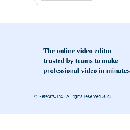
The online video editor
trusted by teams to make
professional video in minutes
© Referats, Inc · All rights reserved 2021