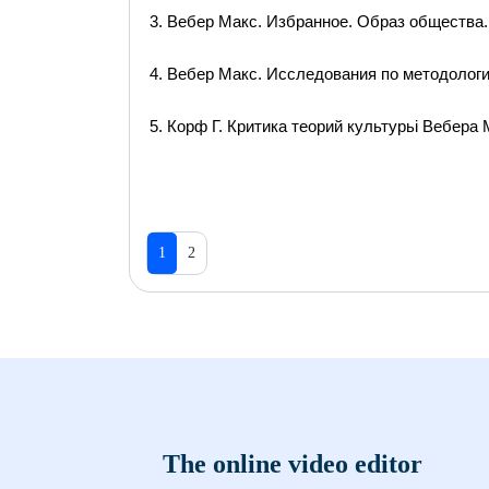
3. Вебер Макс. Избранное. Образ общества. 
4. Вебер Макс. Исследования по методологии
5. Корф Г. Критика теорий культурьі Вебера 
1
2
The online video editor