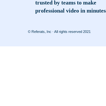
trusted by teams to make
professional video in minutes
© Referats, Inc · All rights reserved 2021