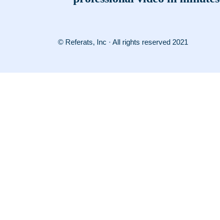
© Referats, Inc · All rights reserved 2021