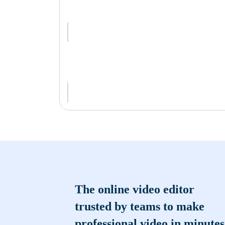
The online video editor
trusted by teams to make
professional video in minutes