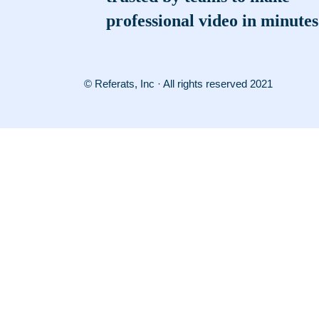
professional video in minutes
© Referats, Inc · All rights reserved 2021