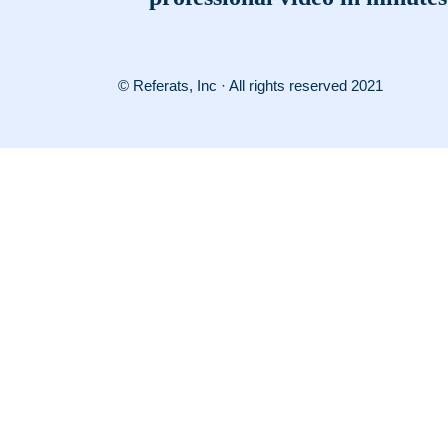
© Referats, Inc · All rights reserved 2021