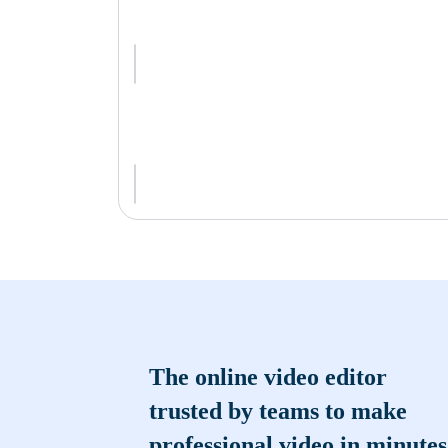
The online video editor
trusted by teams to make
professional video in minutes