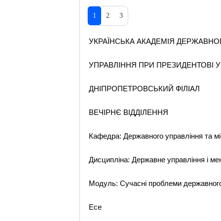
1
2
3
УКРАЇНСЬКА АКАДЕМІЯ ДЕРЖАВНО
УПРАВЛІННЯ ПРИ ПРЕЗИДЕНТОВІ У
ДНІПРОПЕТРОВСЬКИЙ ФІЛІАЛ
ВЕЧІРНЄ ВІДДІЛЕННЯ
Кафедра: Державного управління та м
Дисципліна: Державне управління і м
Модуль: Сучасні проблеми державног
Есе