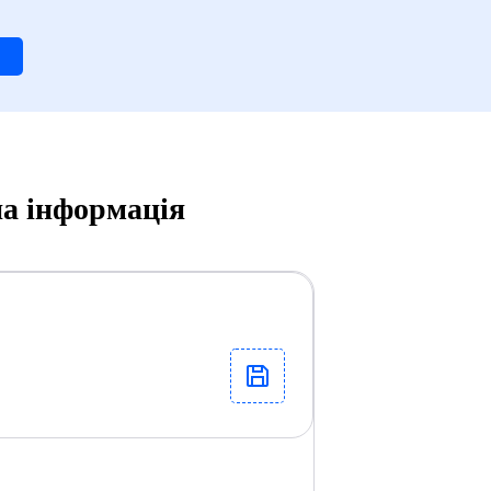
а інформація