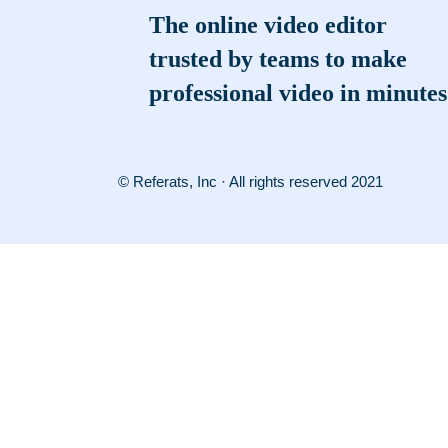
The online video editor
trusted by teams to make
professional video in minutes
© Referats, Inc · All rights reserved 2021