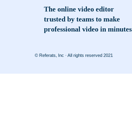
The online video editor
trusted by teams to make
professional video in minutes
© Referats, Inc · All rights reserved 2021