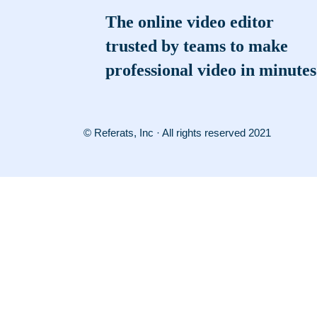
The online video editor
trusted by teams to make
professional video in minutes
© Referats, Inc · All rights reserved 2021