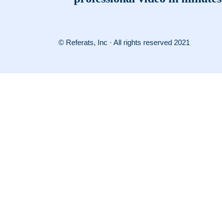
© Referats, Inc · All rights reserved 2021