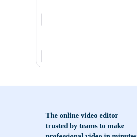
The online video editor
trusted by teams to make
professional video in minutes