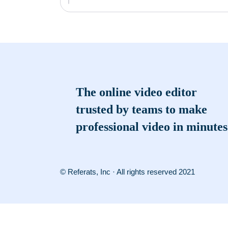
The online video editor
trusted by teams to make
professional video in minutes
© Referats, Inc · All rights reserved 2021