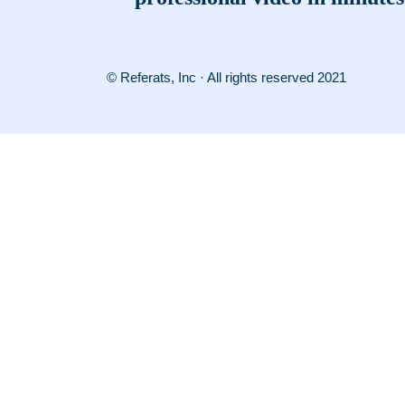
© Referats, Inc · All rights reserved 2021