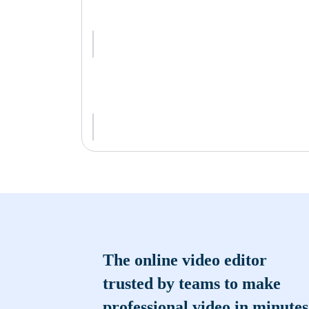
The online video editor
trusted by teams to make
professional video in minutes