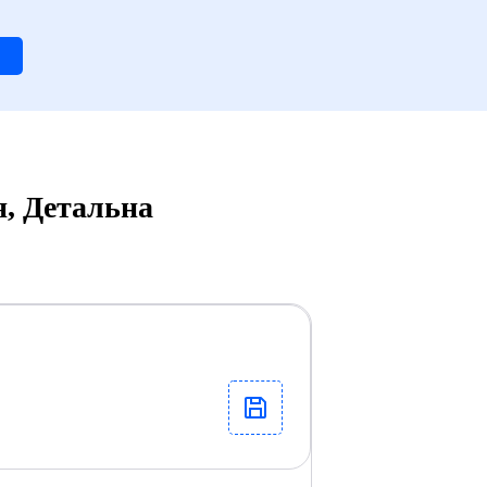
я, Детальна