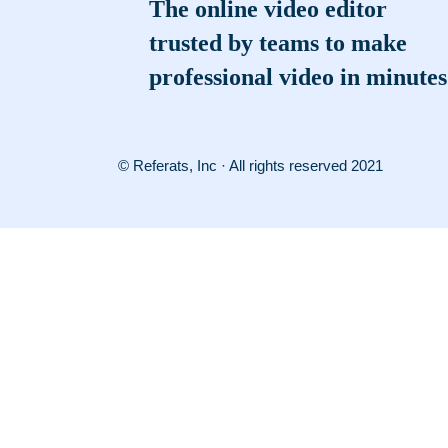
The online video editor
trusted by teams to make
professional video in minutes
© Referats, Inc · All rights reserved 2021