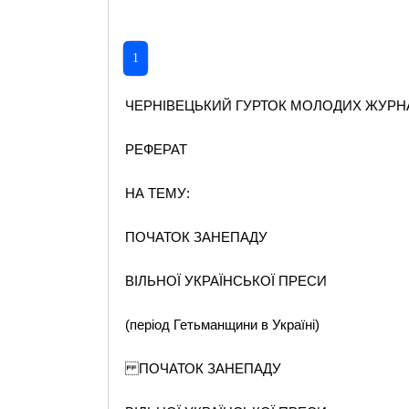
1
ЧЕРНІВЕЦЬКИЙ ГУРТОК МОЛОДИХ ЖУРНА
РЕФЕРАТ
НА ТЕМУ:
ПОЧАТОК ЗАНЕПАДУ
ВІЛЬНОЇ УКРАЇНСЬКОЇ ПРЕСИ
(період Гетьманщини в Україні)
ПОЧАТОК ЗАНЕПАДУ