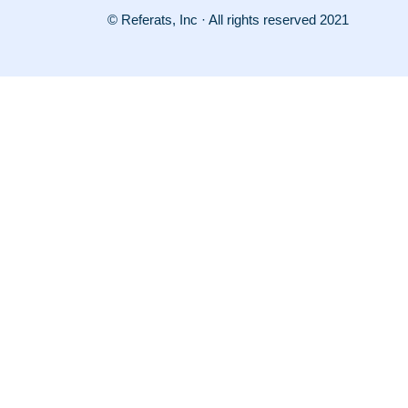
© Referats, Inc · All rights reserved 2021