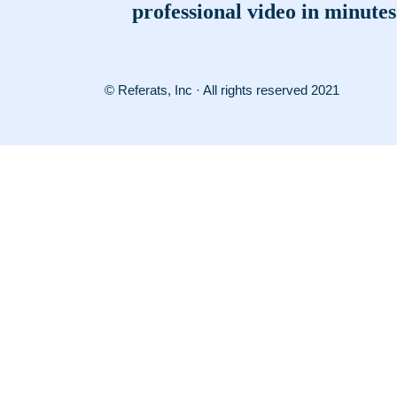
professional video in minutes
© Referats, Inc · All rights reserved 2021