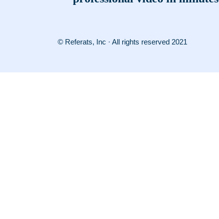
© Referats, Inc · All rights reserved 2021