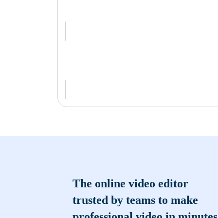
The online video editor
trusted by teams to make
professional video in minutes