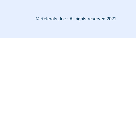
© Referats, Inc · All rights reserved 2021