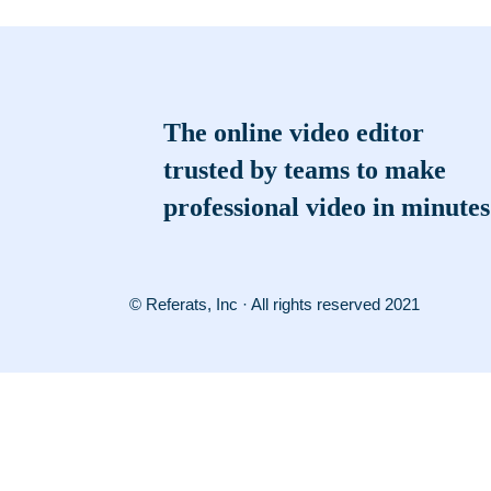
The online video editor
trusted by teams to make
professional video in minutes
© Referats, Inc · All rights reserved 2021