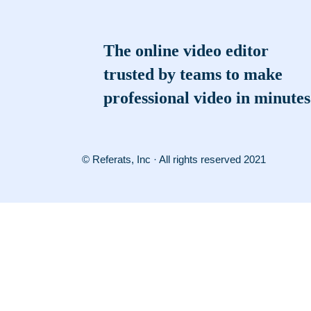
The online video editor
trusted by teams to make
professional video in minutes
© Referats, Inc · All rights reserved 2021